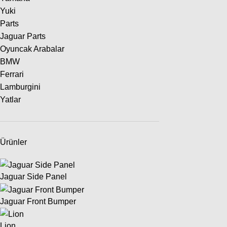
Yuki
Parts
Jaguar Parts
Oyuncak Arabalar
BMW
Ferrari
Lamburgini
Yatlar
Ürünler
Jaguar Side Panel
Jaguar Front Bumper
Lion